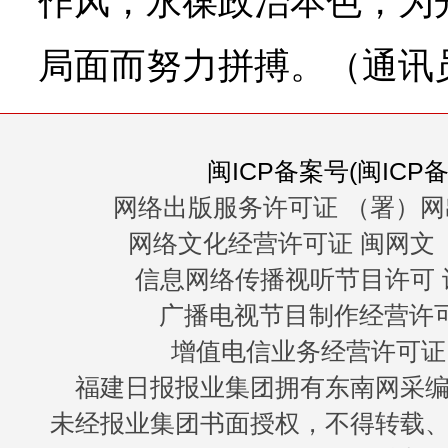
作风，永葆政治本色，为
局面而努力拼搏。（通讯员
闽ICP备案号(闽ICP备0
网络出版服务许可证 （署）网
网络文化经营许可证 闽网文〔20
信息网络传播视听节目许可 许
广播电视节目制作经营许可证
增值电信业务经营许可证 闽B
福建日报报业集团拥有东南网采
未经报业集团书面授权，不得转载