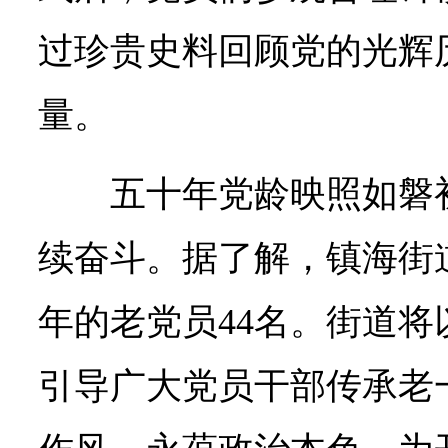
过珍贵史料回顾党的光辉
量。
五十年党龄映照如磐
续奋斗。据了解，镇海街
年的老党员44名。街道
引导广大党员干部传承老