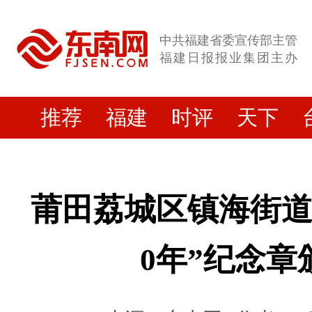
中共福建省委宣传部主管
福建日报报业集团主办
推荐
福建
时评
天下
莆田荔城区镇海街道
0年”纪念章