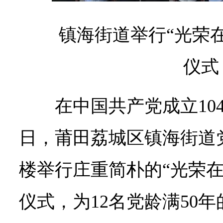
镇海街道举行“光荣在
仪式
在中国共产党成立104
日，莆田荔城区镇海街道
楼举行庄重简朴的“光荣在
仪式，为12名党龄满50