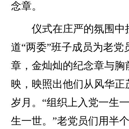
念章。
仪式在庄严的氛围中
道“两委”班子成员为老党
章，金灿灿的纪念章与胸
映，映照出他们从风华正
岁月。“组织上入党一生
生一世。”老党员们用半