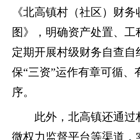
《北高镇村（社区）财务
图》，明确资产处置、工
定期开展村级财务自查自
保“三资”运作有章可循、
序。
此外，北高镇还通过
微权力监督平台等渠道，