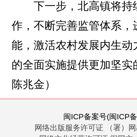
下一步，北高镇将持
作，不断完善监管体系，
能，激活农村发展内生动
的全面实施提供更加坚实
陈兆金）
闽ICP备案号(闽ICP备0
网络出版服务许可证 （署）网