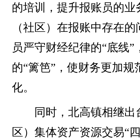
的培训，提升报账员的业
（社区）在报账中存在的
员严守财经纪律的“底线”
的“篱笆”，使财务更加规
化。
同时，北高镇相继出
区）集体资产资源交易“四