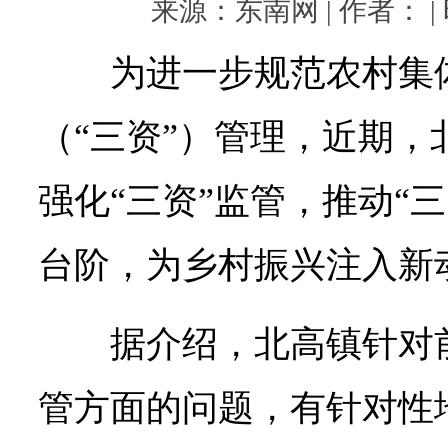
来源：东南网 | 作者： | 时
为进一步规范农村集
（“三资”）管理，近期，
强化“三资”监管，推动“
台阶，为乡村振兴注入
据介绍，北高镇针对
管方面的问题，有针对性