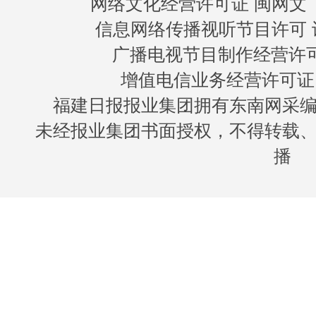
网络文化经营许可证 闽网文〔20
信息网络传播视听节目许可 许
广播电视节目制作经营许可证
增值电信业务经营许可证 闽B
福建日报报业集团拥有东南网采
未经报业集团书面授权，不得转载
播