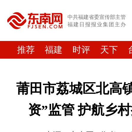
中共福建省委宣传部主管
福建日报报业集团主办
推荐
福建
时评
天下
莆田市荔城区北高镇
资”监管 护航乡