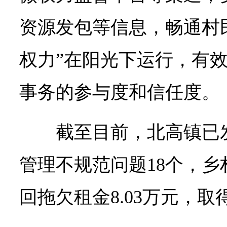
资源发包等信息，畅通村
权力”在阳光下运行，有
事务的参与度和信任度。
截至目前，北高镇已
管理不规范问题18个，乡
回拖欠租金8.03万元，