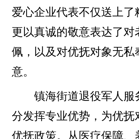
爱心企业代表不仅送上了
更以真诚的敬意表达了对
佩，以及对优抚对象无私
意。
镇海街道退役军人服
分发挥专业优势，为优抚
优抚政策。从医疗保障、