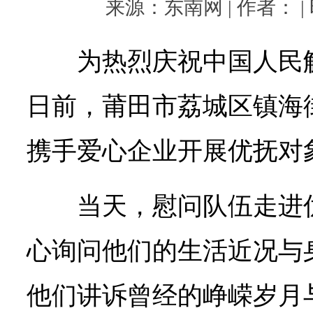
来源：东南网 | 作者： | 时
为热烈庆祝中国人民
日前，莆田市荔城区镇海
携手爱心企业开展优抚对
当天，慰问队伍走进
心询问他们的生活近况与
他们讲诉曾经的峥嵘岁月