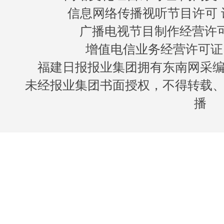
信息网络传播视听节目许可 许
广播电视节目制作经营许可证
增值电信业务经营许可证 闽B
福建日报报业集团拥有东南网采
未经报业集团书面授权，不得转载
播