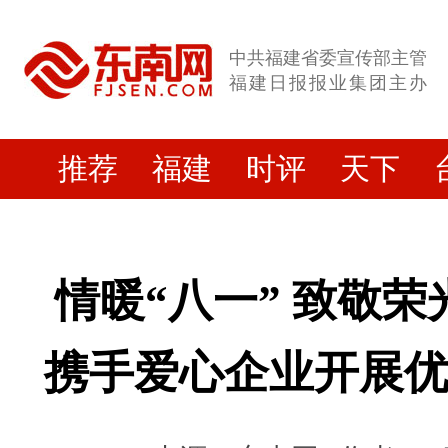
中共福建省委宣传部主管
福建日报报业集团主办
推荐
福建
时评
天下
情暖“八一” 致敬荣
携手爱心企业开展