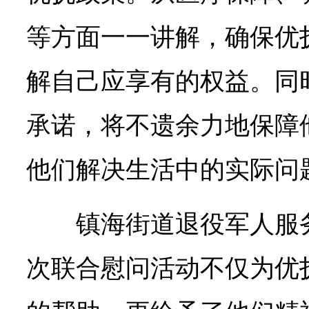
等方面一一讲解，确保优
解自己应享有的权益。同
承诺，将不遗余力地保障
他们解决生活中的实际问
镇海街道退役军人服
次联合慰问活动不仅为优