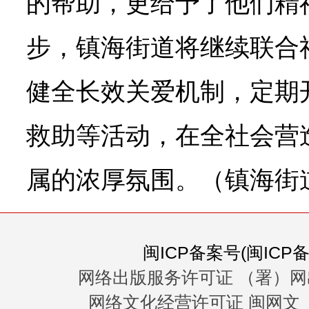
的帮助，更给予了他们精
步，镇海街道将继续联合
健全长效关爱机制，定期
救助等活动，在全社会营
属的浓厚氛围。（镇海街
闽ICP备案号(闽ICP备0
网络出版服务许可证 （署）网
网络文化经营许可证 闽网文〔20