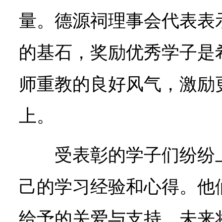
量。德源祠理事会代表表
的基石，奖励优秀学子是
师重教的良好风气，激励
上。
受表彰的学子们纷纷
己的学习经验和心得。他
给予的关爱与支持，未来