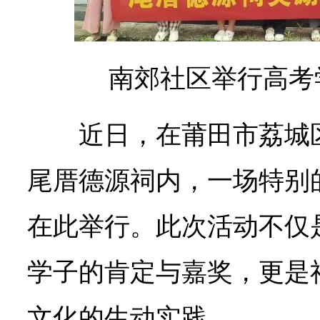
南郊社区举行高考
近日，在莆田市荔城
尾厝德源祠内，一场特别
在此举行。此次活动不仅
学子的肯定与嘉奖，更是
文化的生动实践。