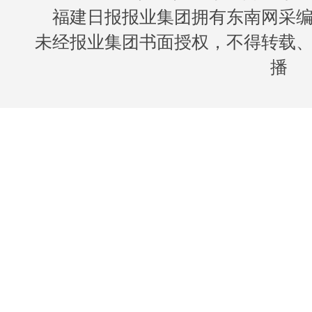
福建日报报业集团拥有东南网采
未经报业集团书面授权，不得转载
播