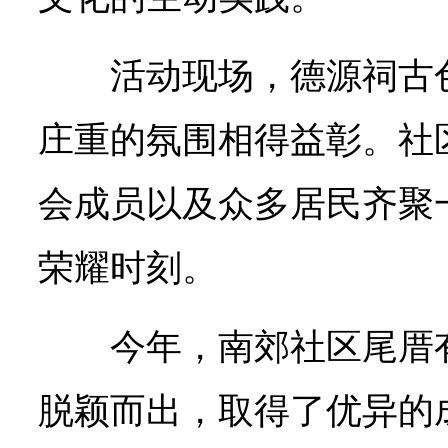
活动现场，德源祠古
庄重的氛围相得益彰。社
会成员以及众多居民齐聚
荣耀时刻。
今年，南郊社区尾厝
脱颖而出，取得了优异的