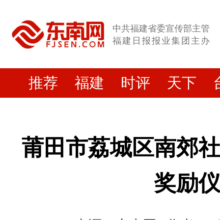
中共福建省委宣传部主管
福建日报报业集团主办
推荐
福建
时评
天下
莆田市荔城区南郊
奖励