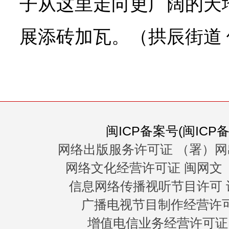
子从这里走向更广阔的天
展添砖加瓦。（拱辰街道 
闽ICP备案号(闽ICP备0
网络出版服务许可证 （署）网
网络文化经营许可证 闽网文〔20
信息网络传播视听节目许可 许
广播电视节目制作经营许可证
增值电信业务经营许可证 闽B