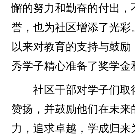
懈的努力和勤奋的付出，
誉，也为社区增添了光彩
以来对教育的支持与鼓励
秀学子精心准备了奖学金
社区干部对学子们取
赞扬，并鼓励他们在未来
力，追求卓越，学成归来