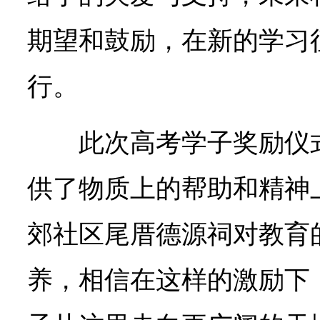
期望和鼓励，在新的学习
行。
此次高考学子奖励仪
供了物质上的帮助和精神
郊社区尾厝德源祠对教育
养，相信在这样的激励下