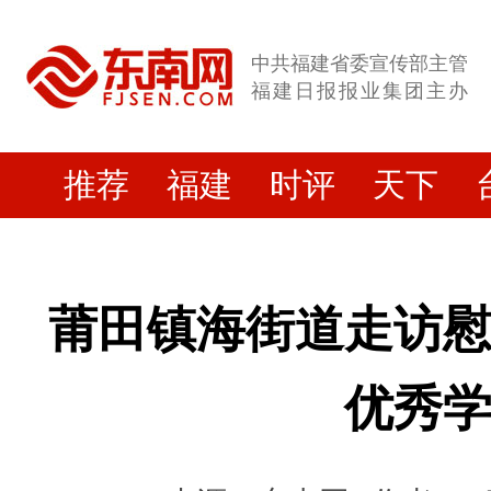
中共福建省委宣传部主管
福建日报报业集团主办
推荐
福建
时评
天下
莆田镇海街道走访
优秀