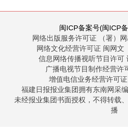
闽ICP备案号(闽ICP备0
网络出版服务许可证 （署）网
网络文化经营许可证 闽网文〔20
信息网络传播视听节目许可 许
广播电视节目制作经营许可证
增值电信业务经营许可证 闽B
福建日报报业集团拥有东南网采
未经报业集团书面授权，不得转载
播