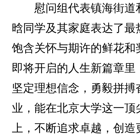
慰问组代表镇海街道
晗同学及其家庭表达了最
饱含关怀与期许的鲜花和
即将开启的人生新篇章里
坚定理想信念，勇毅拼搏
业，能在北京大学这一顶
上，不断追求卓越，创造