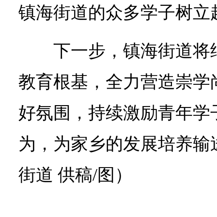
镇海街道的众多学子树立
下一步，镇海街道将
教育根基，全力营造崇学
好氛围，持续激励青年学
为，为家乡的发展培养输
街道 供稿/图）