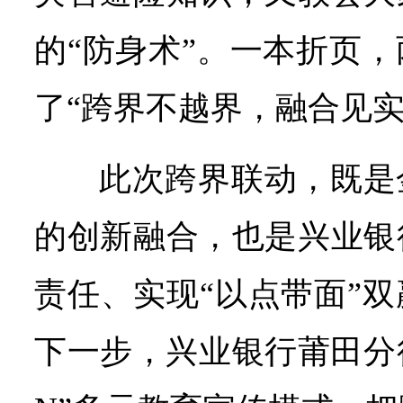
的“防身术”。一本折页
了“跨界不越界，融合见实
此次跨界联动，既是
的创新融合，也是兴业银
责任、实现“以点带面”
下一步，兴业银行莆田分