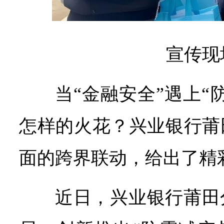
宣传现
当“金融安全”遇上“
怎样的火花？兴业银行莆
面的跨界联动，给出了精
近日，兴业银行莆田