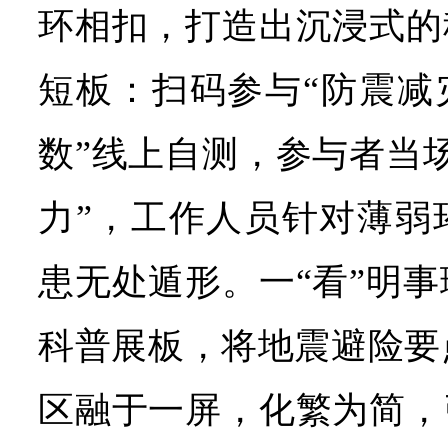
环相扣，打造出沉浸式的
短板：扫码参与“防震减
数”线上自测，参与者当
力”，工作人员针对薄弱
患无处遁形。一“看”明
科普展板，将地震避险要
区融于一屏，化繁为简，