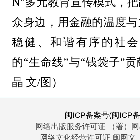
N”多元教育宣传模式，
众身边，用金融的温度与
稳健、和谐有序的社会
的“生命线”与“钱袋子”
晶 文/图）
闽ICP备案号(闽ICP备0
网络出版服务许可证 （署）网
网络文化经营许可证 闽网文〔20