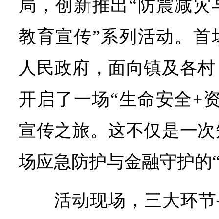
局，创新推出“防震减灾
教育宣传”系列活动。首
人民政府，面向镇及各村
开启了一场“生命安全+
宣传之旅。这不仅是一次
场应急防护与金融守护的“
活动现场，三大环节