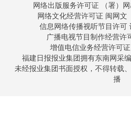
网络出版服务许可证 （署）网
网络文化经营许可证 闽网文〔20
信息网络传播视听节目许可 许
广播电视节目制作经营许可证
增值电信业务经营许可证 闽B
福建日报报业集团拥有东南网采
未经报业集团书面授权，不得转载
播