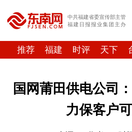
中共福建省委宣传部主管
福建日报报业集团主办
推荐
福建
时评
天下
国网莆田供电公司
力保客户