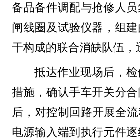
备品备件调配与抢修人员
闸线圈及试验仪器，组建
干构成的联合消缺队伍，
抵达作业现场后，检
措施，确认手车开关分合
后，对控制回路开展全流
电源输入端到执行元件逐