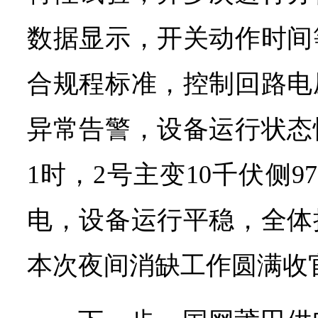
数据显示，开关动作时间
合规程标准，控制回路电
异常告警，设备运行状态
1时，2号主变10千伏侧
电，设备运行平稳，全体
本次夜间消缺工作圆满收