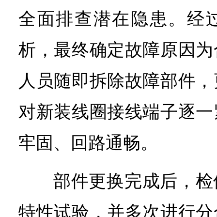
全面排查潜在隐患。经
析，最终确定故障原因为
人员随即拆除故障部件，
对新装线圈接线端子逐一
牢固、回路通畅。
部件更换完成后，检
特性试验，并多次进行分