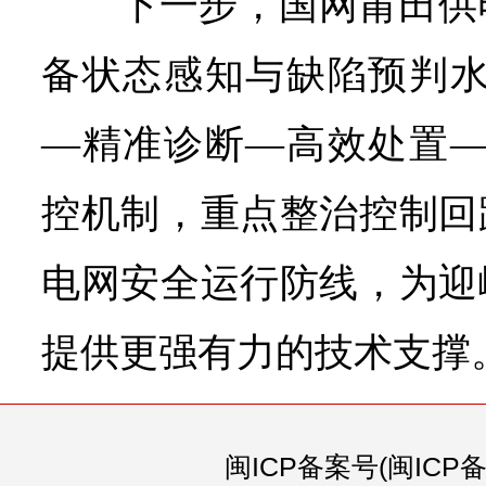
下一步，国网莆田供
备状态感知与缺陷预判水
—精准诊断—高效处置—
控机制，重点整治控制回
电网安全运行防线，为迎
提供更强有力的技术支撑
闽ICP备案号(闽ICP备0