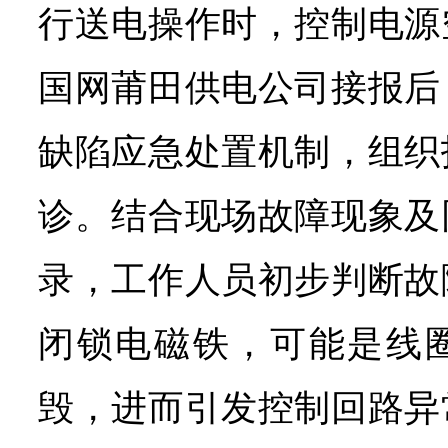
行送电操作时，控制电源
国网莆田供电公司接报后
缺陷应急处置机制，组织
诊。结合现场故障现象及
录，工作人员初步判断故
闭锁电磁铁，可能是线
毁，进而引发控制回路异