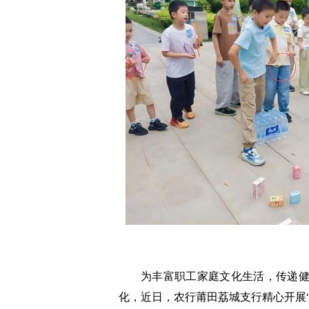
为丰富职工家庭文化生活，传递
化，近日，农行莆田荔城支行精心开展“步