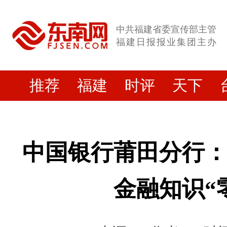
中共福建省委宣传部主管
福建日报报业集团主办
推荐
福建
时评
天下
中国银行莆田分行
金融知识“