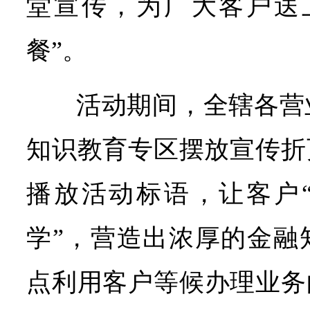
堂宣传，为广大客户送
餐”。
活动期间，全辖各营
知识教育专区摆放宣传折
播放活动标语，让客户
学”，营造出浓厚的金融
点利用客户等候办理业务