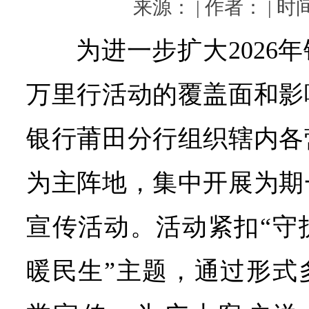
来源： | 作者： | 时间：
为进一步扩大2026
万里行活动的覆盖面和影
银行莆田分行组织辖内各
为主阵地，集中开展为期
宣传活动。活动紧扣“守
暖民生”主题，通过形式