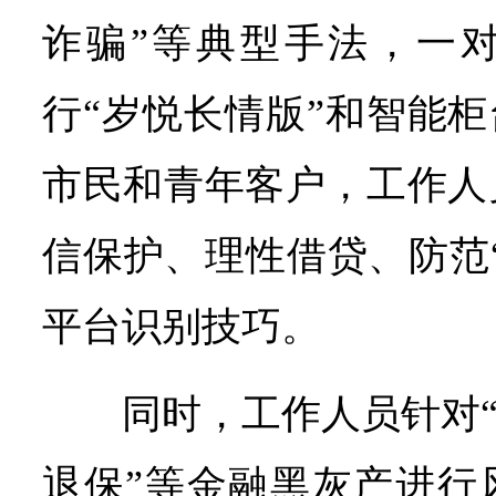
诈骗”等典型手法，一
行“岁悦长情版”和智能柜
市民和青年客户，工作人
信保护、理性借贷、防范
平台识别技巧。
同时，工作人员针对“
退保”等金融黑灰产进行