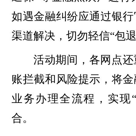
如遇金融纠纷应通过银行
渠道解决，切勿轻信“包退
活动期间，各网点还
账拦截和风险提示，将金
业务办理全流程，实现“
合。