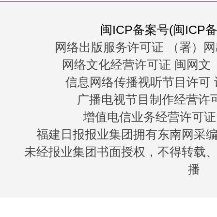
闽ICP备案号(闽ICP备0
网络出版服务许可证 （署）网
网络文化经营许可证 闽网文〔20
信息网络传播视听节目许可 许
广播电视节目制作经营许可证
增值电信业务经营许可证 闽B
福建日报报业集团拥有东南网采
未经报业集团书面授权，不得转载
播