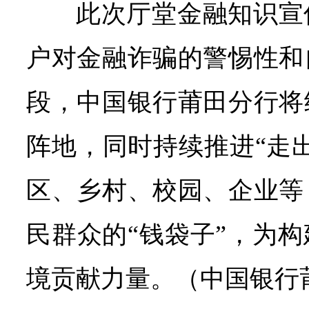
此次厅堂金融知识宣
户对金融诈骗的警惕性和
段，中国银行莆田分行将
阵地，同时持续推进“走
区、乡村、校园、企业等
民群众的“钱袋子”，为
境贡献力量。（中国银行