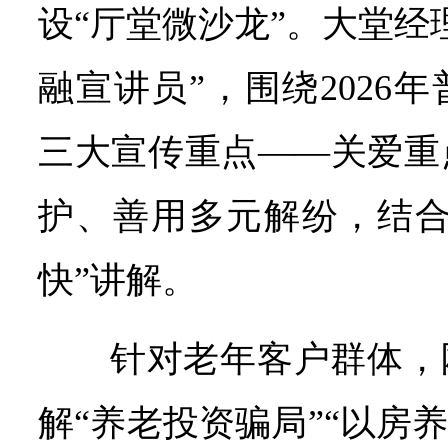
设“厅堂微沙龙”。大堂经
融宣讲员”，围绕2026
三大宣传重点——关爱重
护、善用多元解纷，结合
快”讲解。
针对老年客户群体，
解“养老投资骗局”“以房