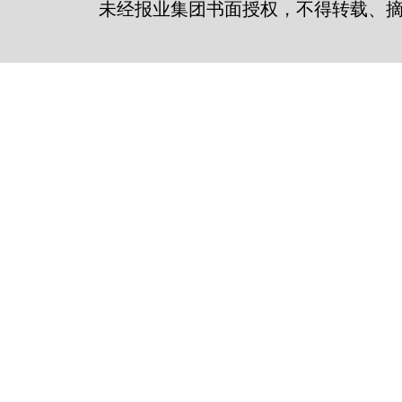
未经报业集团书面授权，不得转载、