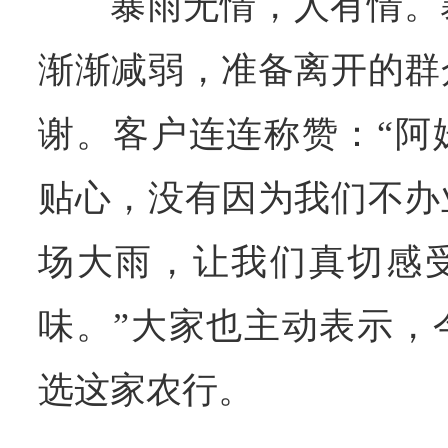
暴雨无情，人有情。
渐渐减弱，准备离开的群
谢。客户连连称赞：“阿
贴心，没有因为我们不办
场大雨，让我们真切感
味。”大家也主动表示，
选这家农行。