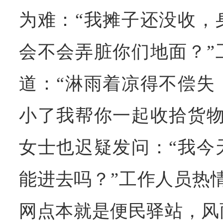
为难：“我摊子还没收，
会不会弄脏你们地面？”
道：“淋雨着凉得不偿失
小了我帮你一起收拾货物
女士也迟疑发问：“我今
能进去吗？”工作人员热
网点本就是便民驿站，风