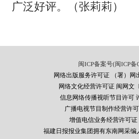
广泛好评。（张莉莉）
闽ICP备案号(闽ICP备05
网络出版服务许可证 （署）网出
网络文化经营许可证 闽网文〔201
信息网络传播视听节目许可 许可
广播电视节目制作经营许可证
增值电信业务经营许可证 闽B2
福建日报报业集团拥有东南网采编