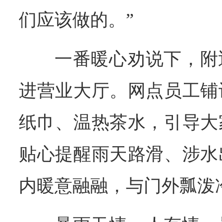
们应该做的。”
一番暖心劝说下，附
进营业大厅。网点员工铺
纸巾、温热茶水，引导大
贴心提醒雨天路滑、涉水
内暖意融融，与门外瓢泼