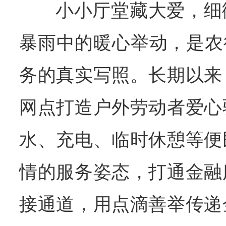
小小厅堂藏大爱，细
暴雨中的暖心举动，是农
务的真实写照。长期以来
网点打造户外劳动者爱心
水、充电、临时休憩等便
情的服务姿态，打通金融
接通道，用点滴善举传递