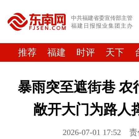
中共福建省委宣传部主管
福建日报报业集团主办
推荐
福建
时评
天下
暴雨突至遮街巷 农
敞开大门为路人
2026-07-01 17:52
责