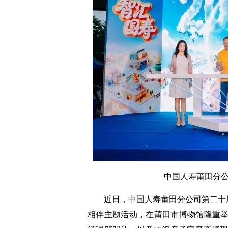
中国人寿莆田分
近日，中国人寿莆田分公司第二十届
相伴主题活动，在莆田市博物馆隆重