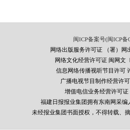
闽ICP备案号(闽ICP备05
网络出版服务许可证 （署）网出
网络文化经营许可证 闽网文〔201
信息网络传播视听节目许可 许可
广播电视节目制作经营许可证
增值电信业务经营许可证 闽B2
福建日报报业集团拥有东南网采编
未经报业集团书面授权，不得转载、