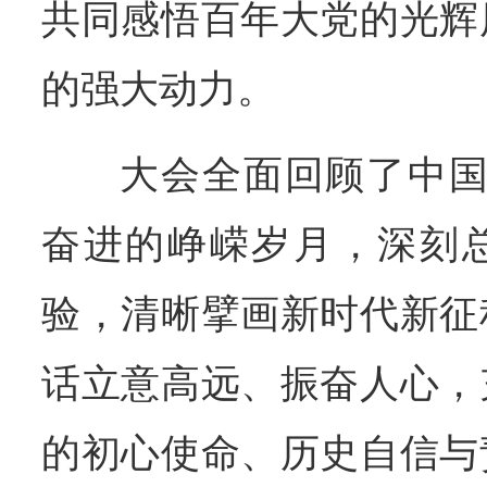
共同感悟百年大党的光辉
的强大动力。
大会全面回顾了中国
奋进的峥嵘岁月，深刻
验，清晰擘画新时代新征
话立意高远、振奋人心，
的初心使命、历史自信与