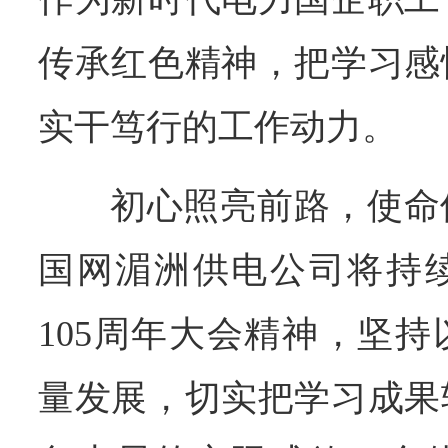
传承红色精神，把学习感
实干笃行的工作动力。
初心照亮前路，使命
国网湄洲供电公司将持
105周年大会精神，坚
量发展，切实把学习成果