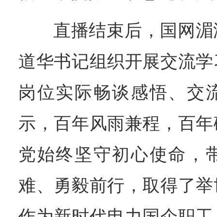
直播结束后，国网湄
道华书记组织开展交流学
岗位实际畅谈感悟、交
示，百年风雨兼程，百年
党始终坚守初心使命，
难、勇毅前行，取得了举
作为新时代电力国企职工