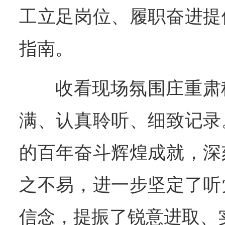
工立足岗位、履职奋进提
指南。
收看现场氛围庄重肃
满、认真聆听、细致记录
的百年奋斗辉煌成就，深
之不易，进一步坚定了听
信念，提振了锐意进取、