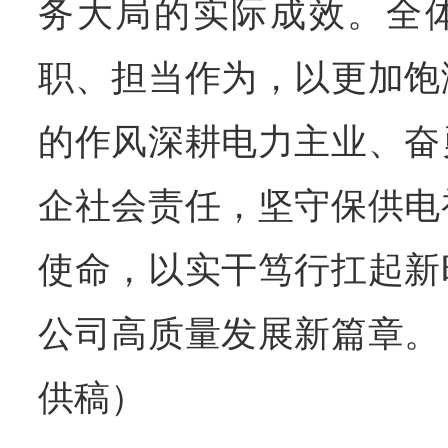
务大局的实际成效。全
职、担当作为，以更加饱
的作风深耕电力主业、奋
企社会责任，坚守保供电
使命，以实干笃行扛起新
公司高质量发展新篇章。
供稿）