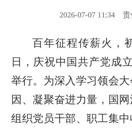
2026-07-07 11:34
责
百年征程
传
薪火，
日，庆祝中国共产党成立
举行。为深入学习领会大
因、凝聚奋进力量，国网
组织党员干部、职工集中