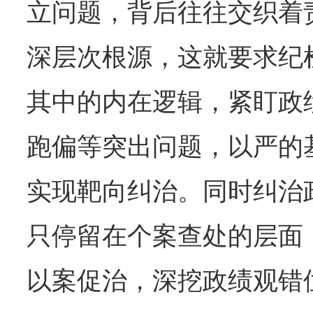
立问题，背后往往交织着
深层次根源，这就要求纪
其中的内在逻辑，紧盯政
跑偏等突出问题，以严的
实现靶向纠治。同时纠治
只停留在个案查处的层面
以案促治，深挖政绩观错