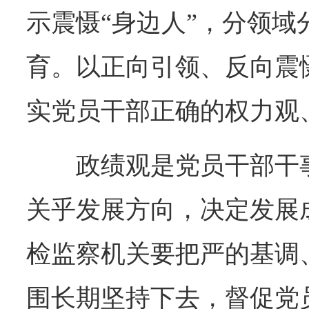
示震慑“身边人”，分领域
育。以正向引领、反向震
实党员干部正确的权力观
政绩观是党员干部干
关乎发展方向，决定发展
检监察机关要把严的基调
围长期坚持下去，督促党