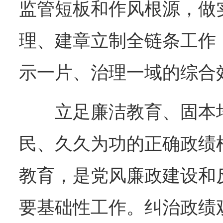
监管短板和作风根源，做
理、建章立制全链条工作
示一片、治理一域的综合
立足廉洁教育、固本
民、久久为功的正确政绩
教育，是党风廉政建设和
要基础性工作。纠治政绩