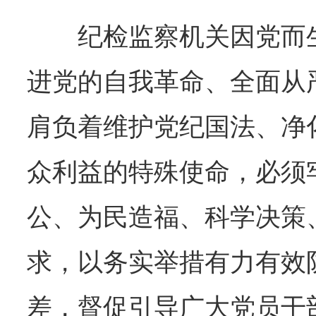
纪检监察机关因党而
进党的自我革命、全面从
肩负着维护党纪国法、净
众利益的特殊使命，必须
公、为民造福、科学决策
求，以务实举措有力有效
差，督促引导广大党员干