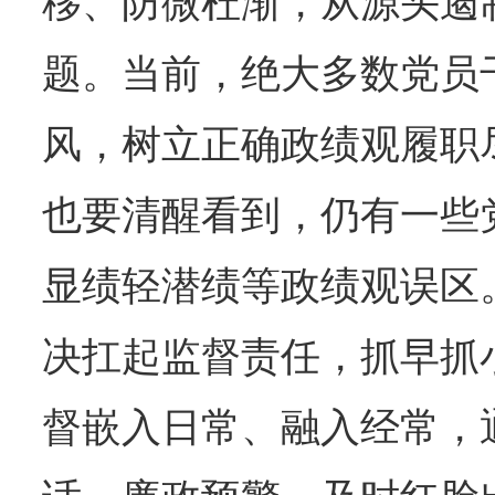
移、防微杜渐，从源头遏
题。当前，绝大多数党员
风，树立正确政绩观履职
也要清醒看到，仍有一些
显绩轻潜绩等政绩观误区
决扛起监督责任，抓早抓
督嵌入日常、融入经常，