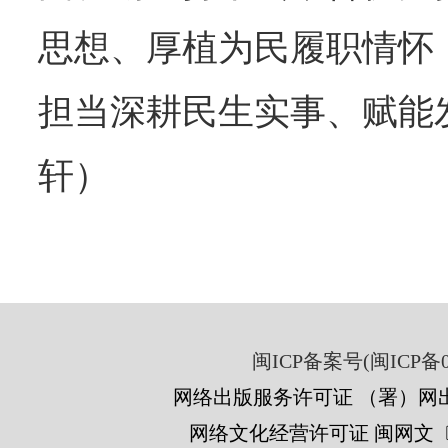
思想、厚植为民履职情怀
担当深耕民生实事、赋能
轩）
闽ICP备案号(闽ICP备05
网络出版服务许可证 （署）网出
网络文化经营许可证 闽网文〔201