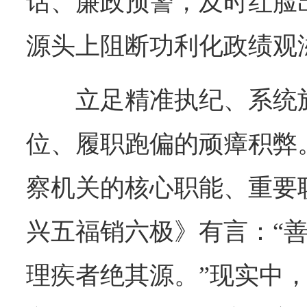
话、廉政预警，及时红脸
源头上阻断功利化政绩观
立足精准执纪、系统
位、履职跑偏的顽瘴积弊
察机关的核心职能、重要
兴五福销六极》有言：“
理疾者绝其源。”现实中