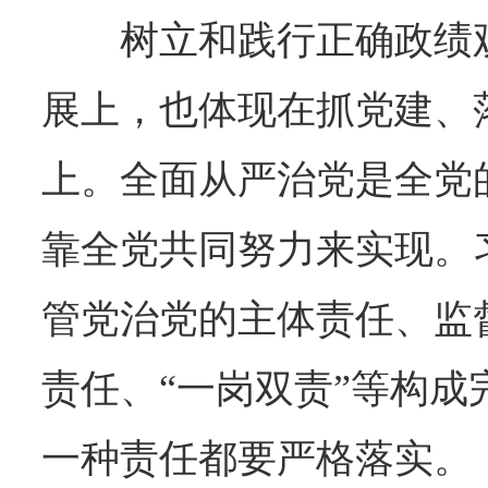
树立和践行正确政绩
展上，也体现在抓党建、
上。全面从严治党是全党
靠全党共同努力来实现。
管党治党的主体责任、监
责任、“一岗双责”等构成
一种责任都要严格落实。