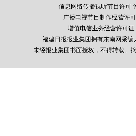
信息网络传播视听节目许可 许可
广播电视节目制作经营许可证
增值电信业务经营许可证 闽B2
福建日报报业集团拥有东南网采编
未经报业集团书面授权，不得转载、