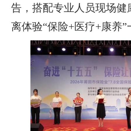
告，搭配专业人员现场健
离体验“保险+医疗+康养