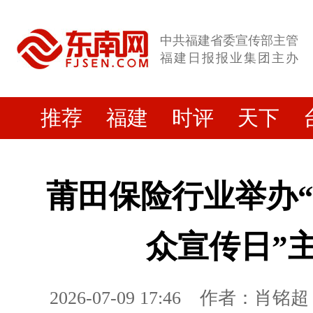
中共福建省委宣传部主管
福建日报报业集团主办
推荐
福建
时评
天下
莆田保险行业举办“
众宣传日”
2026-07-09 17:46
作者：肖铭超