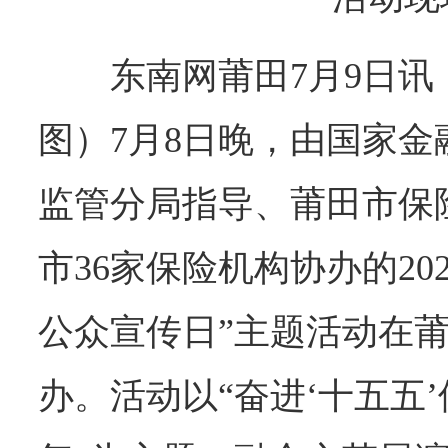
东南网莆田7月9日讯（
图）7月8日晚，由国家
监管分局指导、莆田市保
市36家保险机构协办的202
公众宣传日”主题活动在
办。活动以“奋进‘十五五