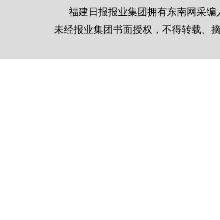
福建日报报业集团拥有东南网采编
未经报业集团书面授权，不得转载、