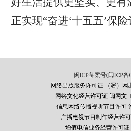
好生活提供更坚实、更有
正实现“奋进‘十五五’保
闽ICP备案号(闽ICP备05
网络出版服务许可证 （署）网出
网络文化经营许可证 闽网文〔201
信息网络传播视听节目许可 许可
广播电视节目制作经营许可证
增值电信业务经营许可证 闽B2