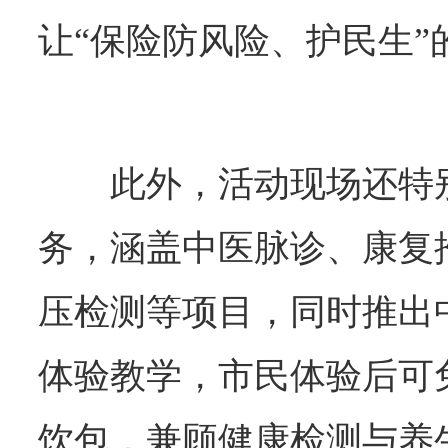
让“保险防风险、护民生”
此外，活动现场还特
务，涵盖中医脉诊、康复
压检测等项目，同时推出中
体验教学，市民体验后可
饮包，兼顾健康检测与养