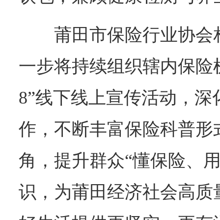
莆田市保险行业协会
一步将持续组织辖内保险机
8”线下线上宣传活动，深
作，不断丰富保险科普形
角，提升群众“懂保险、用
识，为莆田经济社会高质