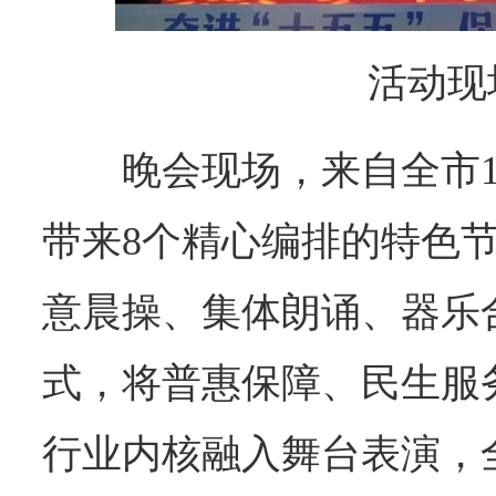
活动现
晚会现场，来自全市
带来8个精心编排的特色
意晨操、集体朗诵、器乐
式，将普惠保障、民生服务
行业内核融入舞台表演，