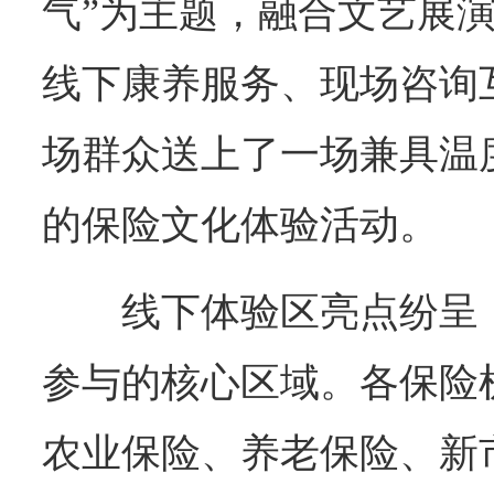
气”为主题，融合文艺展
线下康养服务、现场咨询
场群众送上了一场兼具温
的保险文化体验活动。
线下体验区亮点纷呈
参与的核心区域。各保险
农业保险、养老保险、新