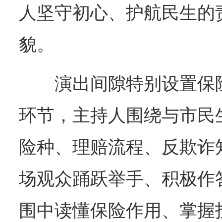
人坚守初心、护航民生的
貌。
演出间隙特别设置保
环节，主持人围绕与市民
险种、理赔流程、反欺诈
场观众踊跃举手、积极作
围中读懂保险作用、掌握