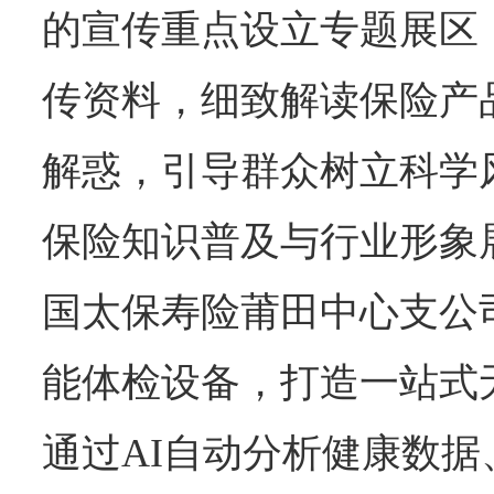
的宣传重点设立专题展区
传资料，细致解读保险产
解惑，引导群众树立科学
保险知识普及与行业形象
国太保寿险莆田中心支公司
能体检设备，打造一站式
通过AI自动分析健康数