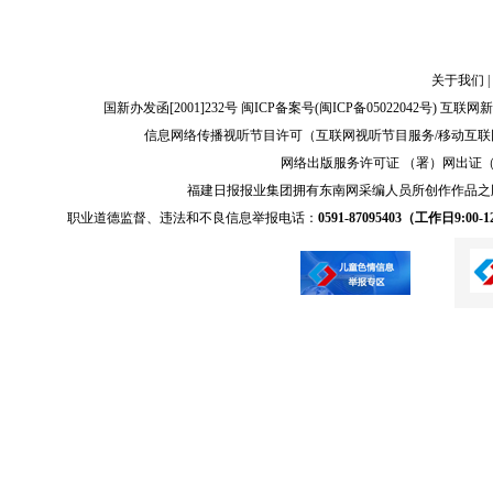
关于我们
|
国新办发函[2001]232号 闽ICP备案号(
闽ICP备05022042号
) 互联网新
信息网络传播视听节目许可（互联网视听节目服务/移动互联网视
网络出版服务许可证 （署）网出证（闽）
福建日报报业集团拥有东南网采编人员所创作作品之
职业道德监督、违法和不良信息举报电话：
0591-87095403（工作日9:00-12