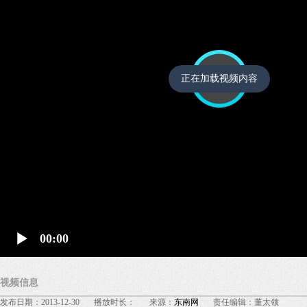
正在加载视频内容
00:00
视频信息
发布日期：2013-12-30 播放时长： 来源：
东南网
责任编辑：董太领