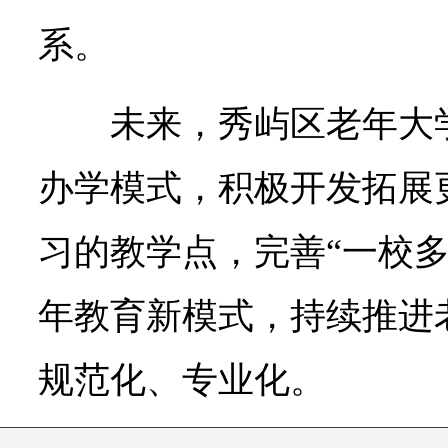
系。
未来，秀屿区老年大
办学模式，积极开发拓展
习的教学点，完善“一校多
年教育新模式，持续推进
规范化、专业化。