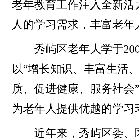
老年教育工作注入全新活
人的学习需求，丰富老年
秀屿区老年大学于20
以“增长知识、丰富生活
质、促进健康、服务社会
为老年人提供优越的学习
近年来，秀屿区委、