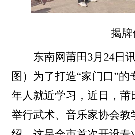
揭牌
东南网莆田3月24日
图）为了打造“家门口”的
年人就近学习，近日，莆
举行武术、音乐家协会教
绍，这是全市首次开设专