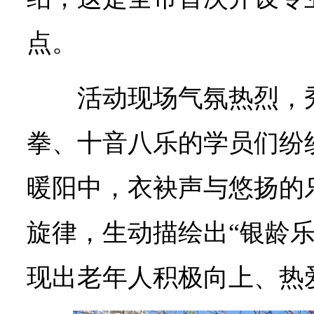
点。
活动现场气氛热烈，
拳、十音八乐的学员们纷
暖阳中，衣袂声与悠扬的
旋律，生动描绘出“银龄乐
现出老年人积极向上、热