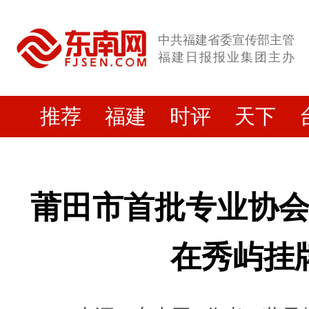
中共福建省委宣传部主管
福建日报报业集团主办
推荐
福建
时评
天下
莆田市首批专业协
在秀屿挂