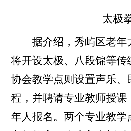
太极
据介绍，秀屿区老年
将开设太极、八段锦等传
协会教学点则设置声乐、
程，并聘请专业教师授课
年人报名。两个专业教学