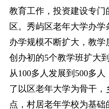
教育工作，投资建设专门
区。秀屿区老年大学办学
办学规模不断扩大，教学
创办初的5个教学班扩大到
从100多人发展到500多
了以区老年大学为骨干，
点，村居老年学校为基础