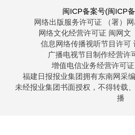
闽ICP备案号(闽ICP备0
网络出版服务许可证 （署）网
网络文化经营许可证 闽网文〔20
信息网络传播视听节目许可 许
广播电视节目制作经营许可证
增值电信业务经营许可证 闽B
福建日报报业集团拥有东南网采
未经报业集团书面授权，不得转载
播