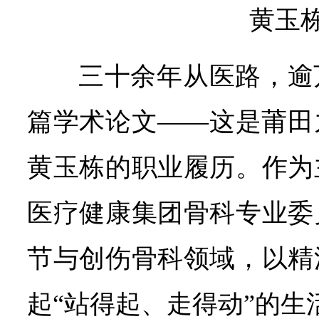
黄玉
三十余年从医路，逾
篇学术论文——这是莆田
黄玉栋的职业履历。作为
医疗健康集团骨科专业委
节与创伤骨科领域，以精
起“站得起、走得动”的生