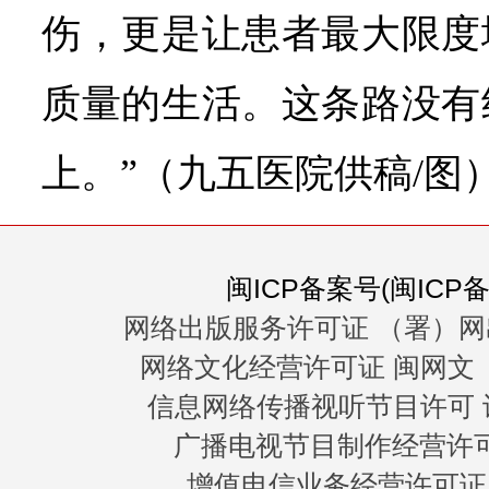
伤，更是让患者最大限度
质量的生活。这条路没有
上。”（九五医院供稿/图
闽ICP备案号(闽ICP备0
网络出版服务许可证 （署）网
网络文化经营许可证 闽网文〔20
信息网络传播视听节目许可 许
广播电视节目制作经营许可证
增值电信业务经营许可证 闽B