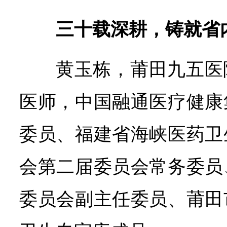
三十载深耕，铸就省
黄玉栋，莆田九五医
医师，中国融通医疗健康
委员、福建省海峡医药卫
会第二届委员会常务委员
委员会副主任委员、莆田