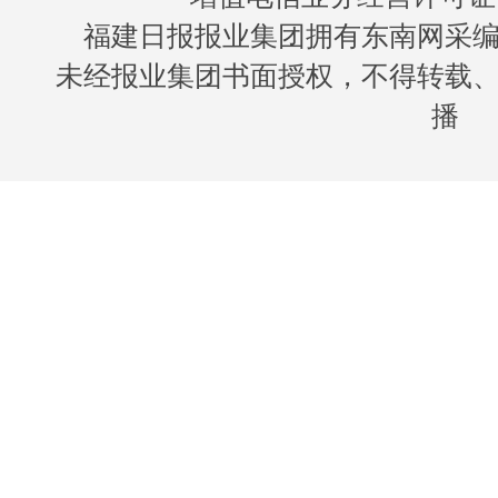
福建日报报业集团拥有东南网采
未经报业集团书面授权，不得转载
播