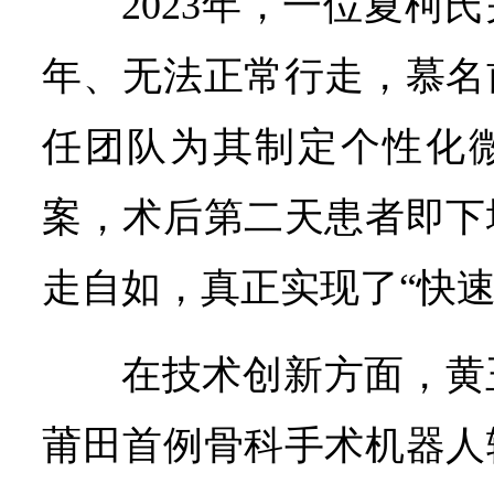
2023年，一位夏柯
年、无法正常行走，慕名
任团队为其制定个性化
案，术后第二天患者即下
走自如，真正实现了“快速
在技术创新方面，黄
莆田首例骨科手术机器人