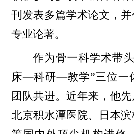
刊发表多篇学术论文，并
专业论著。
作为骨一科学术带头
床—科研—教学”三位一
团队共进。近年来，他先
北京积水潭医院、日本滨