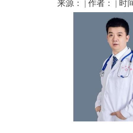
来源： | 作者： | 时间：