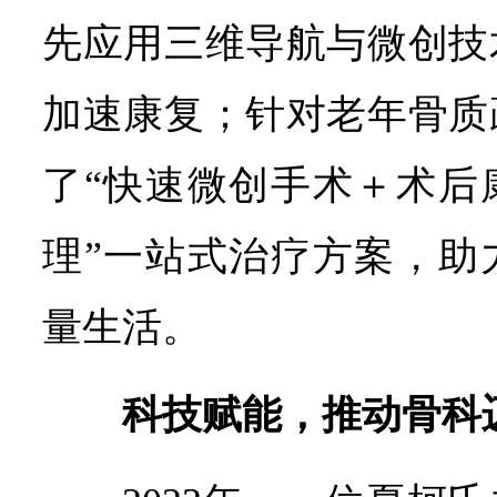
先应用三维导航与微创技
加速康复；针对老年骨质
了“快速微创手术＋术后
理”一站式治疗方案，助
量生活。
科技赋能，推动骨科