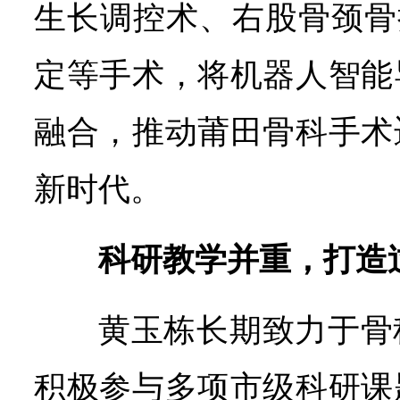
生长调控术、右股骨颈骨
定等手术，将机器人智能
融合，推动莆田骨科手术
新时代。
科研教学并重，打造
黄玉栋长期致力于骨
积极参与多项市级科研课