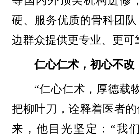
等国内外顶尖机构进修
硬、服务优质的骨科团队
边群众提供更专业、更可
仁心仁术，初心不改
“仁心仁术，厚德载
把柳叶刀，诠释着医者的
来，他目光坚定：“我