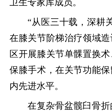
卫生专家库成员。
“从医三十载，深耕
在膝关节阶梯治疗领域造
区开展膝关节单髁置换术
保膝手术，在关节功能保
内先进水平。
在复杂骨盆髋臼骨折