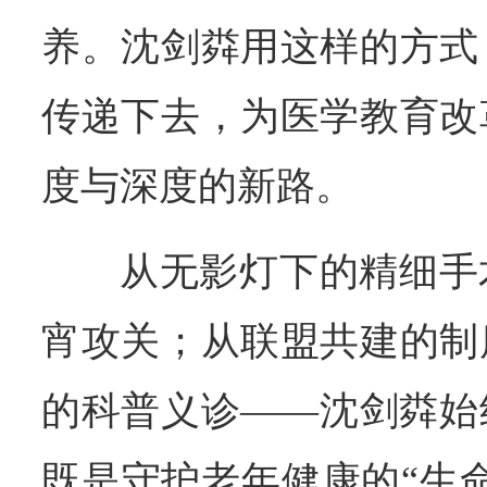
养。沈剑粦用这样的方式
传递下去，为医学教育改
度与深度的新路。
从无影灯下的精细手
宵攻关；从联盟共建的制
的科普义诊——沈剑粦始
既是守护老年健康的“生