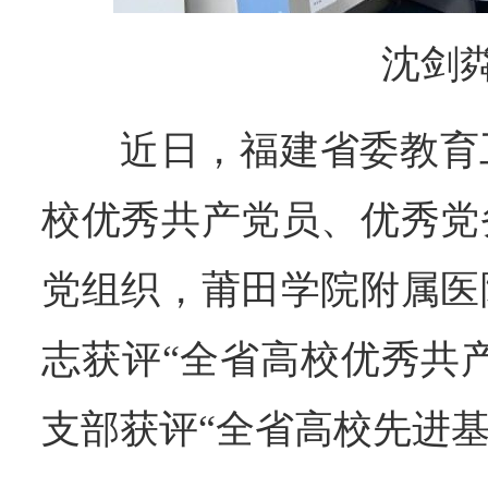
沈剑
近日，福建省委教育
校优秀共产党员、优秀党
党组织，莆田学院附属医
志获评“全省高校优秀共
支部获评“全省高校先进基