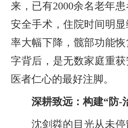
来，已有2000余名老年
安全手术，住院时间明显
率大幅下降，髋部功能恢
字背后，是无数家庭重获
医者仁心的最好注脚。
深耕致远：构建“防-
沈剑粦的目光从未停