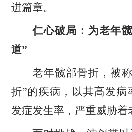
进篇章。
仁心破局：为老年髋
道”
老年髋部骨折，被称
折”的疾病，以其高发病
发症发生率，严重威胁着