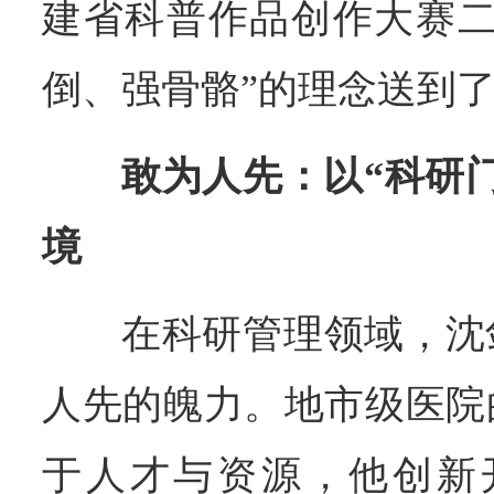
建省科普作品创作大赛二
倒、强骨骼”的理念送到
敢为人先：以“科研
境
在科研管理领域，沈
人先的魄力。地市级医院
于人才与资源，他创新