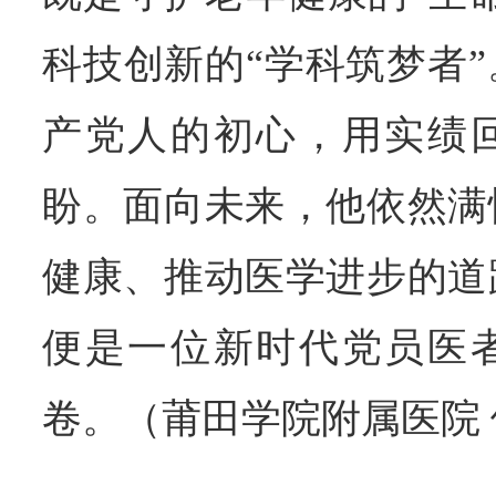
科技创新的“学科筑梦者
产党人的初心，用实绩
盼。面向未来，他依然满
健康、推动医学进步的道
便是一位新时代党员医
卷。（莆田学院附属医院 