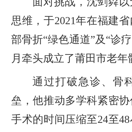
面对挑战，沈剑粦以
思维，于2021年在福建
部骨折“绿色通道”及“诊疗中
月牵头成立了莆田市老年
通过打破急诊、骨
垒，他推动多学科紧密协
手术的时间压缩至24至4