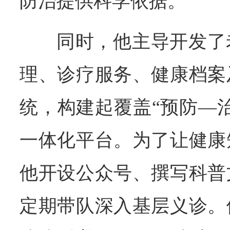
防治提供科学依据。
同时，他主导开发了
理、诊疗服务、健康档案
统，构建起覆盖“预防—
一体化平台。为了让健康
他开设公众号、撰写科普
定期带队深入基层义诊。