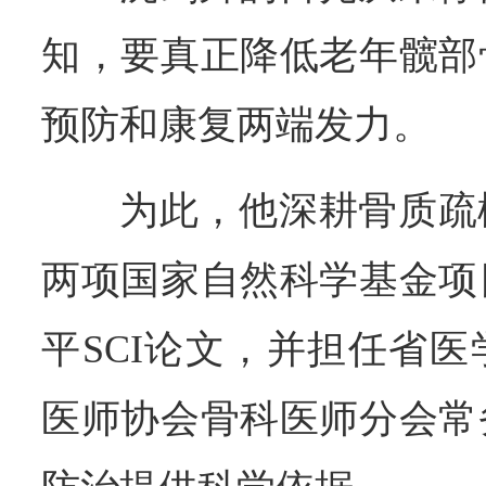
知，要真正降低老年髋部
预防和康复两端发力。
为此，他深耕骨质疏
两项国家自然科学基金项
平SCI论文，并担任省
医师协会骨科医师分会常