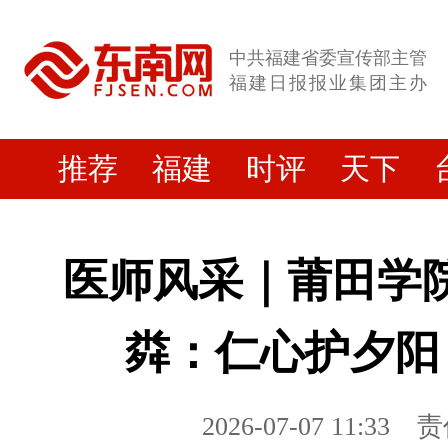
中共福建省委宣传部主管
福建日报报业集团主办
推荐
福建
时评
天下
医师风采｜莆田学
粦：仁心护夕阳
2026-07-07 11:33
责