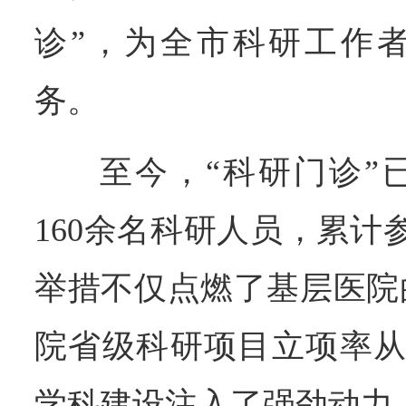
诊”，为全市科研工作
务。
至今，“科研门诊”
160余名科研人员，累计
举措不仅点燃了基层医院
院省级科研项目立项率从2
学科建设注入了强劲动力