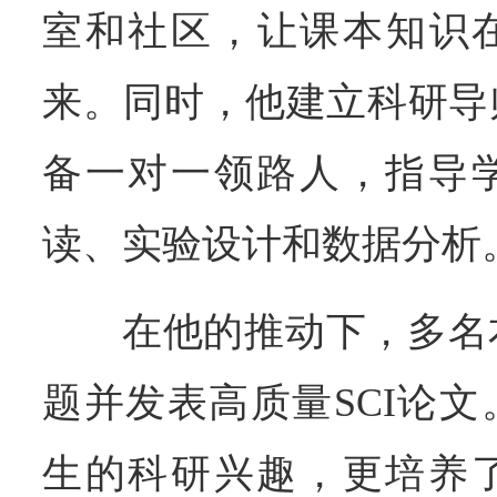
室和社区，让课本知识在
来。同时，他建立科研导
备一对一领路人，指导
读、实验设计和数据分析
在他的推动下，多名
题并发表高质量SCI论
生的科研兴趣，更培养