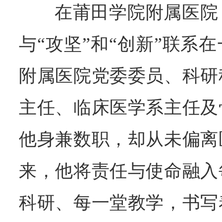
在莆田学院附属医院
与“攻坚”和“创新”联系
附属医院党委委员、科研
主任、临床医学系主任及
他身兼数职，却从未偏离
来，他将责任与使命融入
科研、每一堂教学，书写