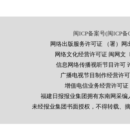
闽ICP备案号(闽ICP备05
网络出版服务许可证 （署）网出
网络文化经营许可证 闽网文〔201
信息网络传播视听节目许可 许可
广播电视节目制作经营许可证
增值电信业务经营许可证 闽B2
福建日报报业集团拥有东南网采编
未经报业集团书面授权，不得转载、