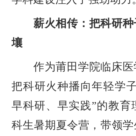
薪火相传：把科研种
壤
作为莆田学院临床医
把科研火种播向年轻学子
早科研、早实践”的教育
科生暑期夏令营，带领学