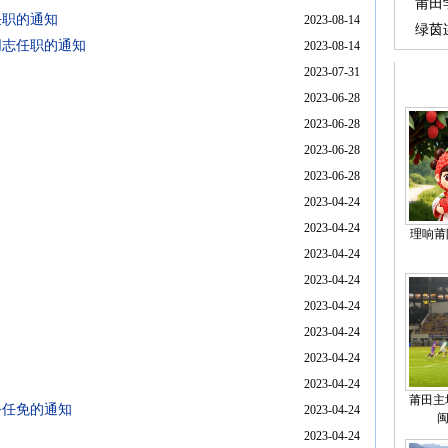
莆田
任职的通知
2023-08-14
实践
绿茵
同志任职的通知
2023-08-14
2023-07-31
2023-06-28
2023-06-28
2023-06-28
2023-06-28
2023-04-24
2023-04-24
理响莆阳
2023-04-24
2023-04-24
2023-04-24
2023-04-24
2023-04-24
2023-04-24
莆田主
务任免的通知
2023-04-24
2023-04-24