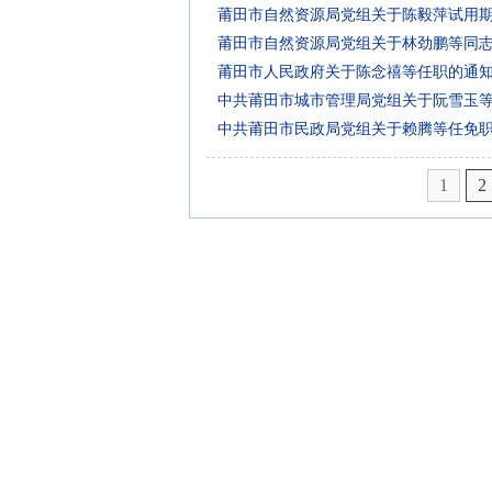
莆田市自然资源局党组关于陈毅萍试用
莆田市自然资源局党组关于林劲鹏等同
莆田市人民政府关于陈念禧等任职的通
中共莆田市城市管理局党组关于阮雪玉
中共莆田市民政局党组关于赖腾等任免
1
2