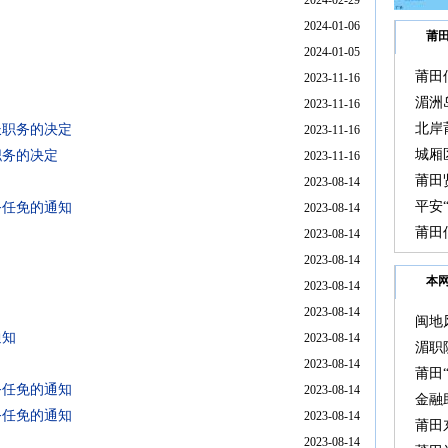
2024-02-29
2024-01-06
莆
2024-01-05
莆田
2023-11-16
动
湄洲
2023-11-16
北岸
长职务的决定
2023-11-16
城厢
职务的决定
2023-11-16
莆田
2023-08-14
平安
务任免的通知
2023-08-14
活动
莆田
2023-08-14
2023-08-14
本
2023-08-14
2023-08-14
闽地
通知
2023-08-14
湄职
2023-08-14
篮球
莆田
务任免的通知
2023-08-14
金融
务任免的通知
2023-08-14
海”
莆田
2023-08-14