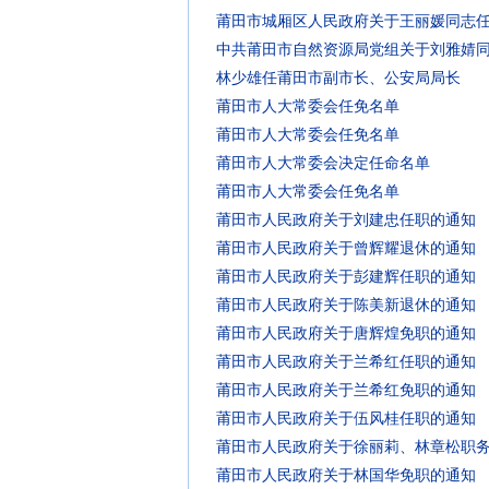
莆田市城厢区人民政府关于王丽媛同志
中共莆田市自然资源局党组关于刘雅婧
林少雄任莆田市副市长、公安局局长
莆田市人大常委会任免名单
莆田市人大常委会任免名单
莆田市人大常委会决定任命名单
莆田市人大常委会任免名单
莆田市人民政府关于刘建忠任职的通知
莆田市人民政府关于曾辉耀退休的通知
莆田市人民政府关于彭建辉任职的通知
莆田市人民政府关于陈美新退休的通知
莆田市人民政府关于唐辉煌免职的通知
莆田市人民政府关于兰希红任职的通知
莆田市人民政府关于兰希红免职的通知
莆田市人民政府关于伍风桂任职的通知
莆田市人民政府关于徐丽莉、林章松职
莆田市人民政府关于林国华免职的通知