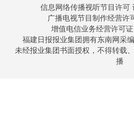
信息网络传播视听节目许可 许
广播电视节目制作经营许可证
增值电信业务经营许可证 闽B
福建日报报业集团拥有东南网采
未经报业集团书面授权，不得转载
播