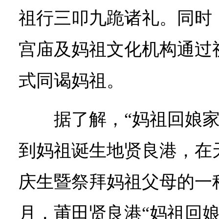
祖行三叩九跪诸礼。同时
宫庙及妈祖文化机构通过
式同谒妈祖。
据了解，“妈祖回娘
到妈祖诞生地贤良港，在
庆生暨祭拜妈祖父母的一种
月，莆田贤良港“妈祖回娘