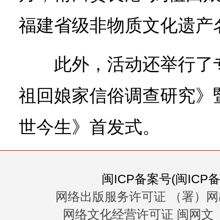
福建省级非物质文化遗产
此外，活动还举行了
祖回娘家信俗调查研究》
世今生》首发式。
闽ICP备案号(闽ICP备0
网络出版服务许可证 （署）网
网络文化经营许可证 闽网文〔20