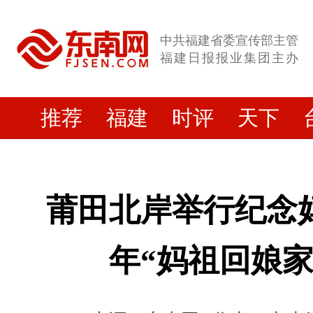
中共福建省委宣传部主管
福建日报报业集团主办
推荐
福建
时评
天下
莆田北岸举行纪念妈
年“妈祖回娘家