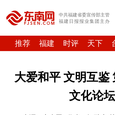
中共福建省委宣传部主管
福建日报报业集团主办
推荐
福建
时评
天下
大爱和平 文明互鉴
文化论