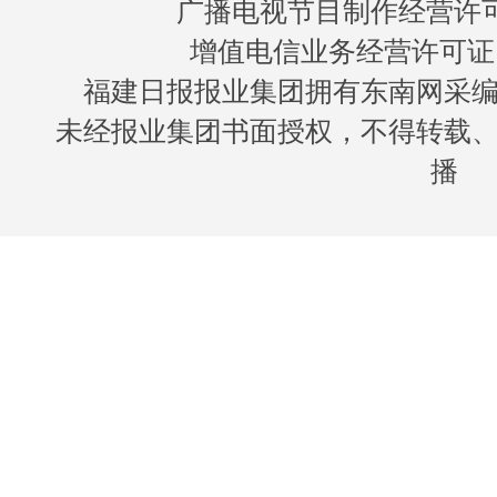
广播电视节目制作经营许可证
增值电信业务经营许可证 闽B
福建日报报业集团拥有东南网采
未经报业集团书面授权，不得转载
播