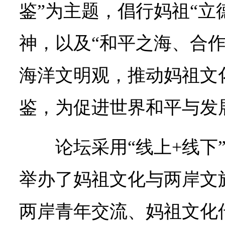
鉴”为主题，倡行妈祖“立
神，以及“和平之海、合作
海洋文明观，推动妈祖文
鉴，为促进世界和平与发
论坛采用“线上+线下
举办了妈祖文化与两岸文
两岸青年交流、妈祖文化