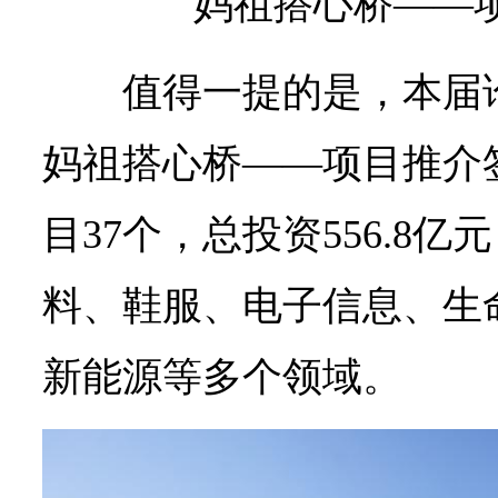
妈祖搭心桥——
值得一提的是，本届
妈祖搭心桥——项目推介
目37个，总投资556.8
料、鞋服、电子信息、生
新能源等多个领域。