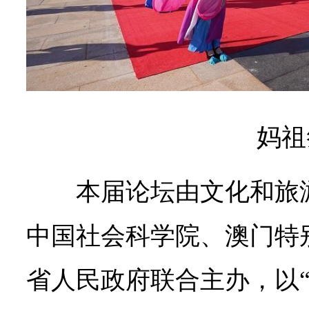
妈祖
本届论坛由文化和旅
中国社会科学院、澳门特
省人民政府联合主办，以