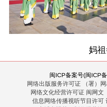
妈祖
闽ICP备案号(闽ICP备0
网络出版服务许可证 （署）网
网络文化经营许可证 闽网文〔20
信息网络传播视听节目许可 许