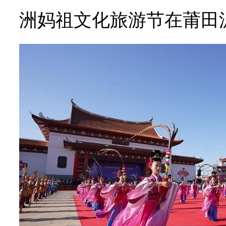
洲妈祖文化旅游节在莆田