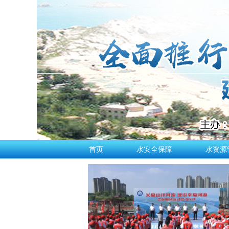
首页
水安全保障
水资源