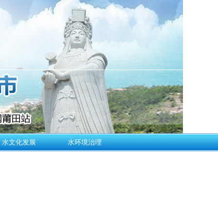
水文化发展
水环境治理