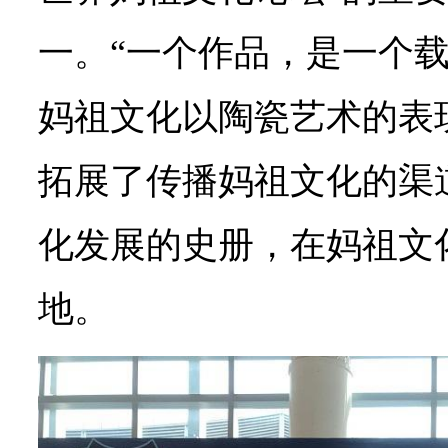
一。“一个作品，是一个载
妈祖文化以陶瓷艺术的表
拓展了传播妈祖文化的渠
化发展的史册，在妈祖文
地。