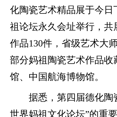
化陶瓷艺术精品展于今日
祖论坛永久会址举行，共
作品130件，省级艺术大师
部分妈祖陶瓷艺术作品收
馆、中国航海博物馆。
据悉，第四届德化陶
世界妈祖文化论坛”的重