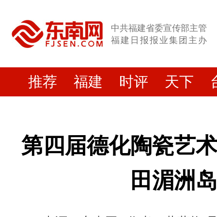
中共福建省委宣传部主管
福建日报报业集团主办
推荐
福建
时评
天下
第四届德化陶瓷艺
田湄洲