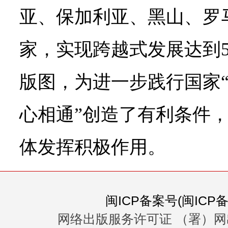
亚、保加利亚、黑山、罗
家，实现跨越式发展达到
版图，为进一步践行国家“
心相通”创造了有利条件
体发挥积极作用。
闽ICP备案号(闽ICP备0
网络出版服务许可证 （署）网