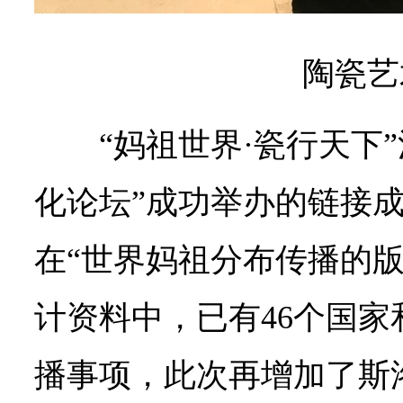
陶瓷艺
“妈祖世界·瓷行天下
化论坛”成功举办的链接
在“世界妈祖分布传播的版
计资料中，已有46个国
播事项，此次再增加了斯