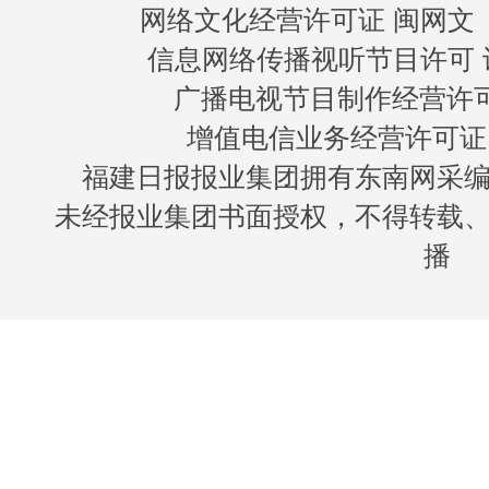
网络文化经营许可证 闽网文〔20
信息网络传播视听节目许可 许
广播电视节目制作经营许可证
增值电信业务经营许可证 闽B
福建日报报业集团拥有东南网采
未经报业集团书面授权，不得转载
播