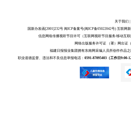
关于我们
|
国新办发函[2001]232号 闽ICP备案号(
闽ICP备05022042号
) 互联网新
信息网络传播视听节目许可（互联网视听节目服务/移动互联网视
网络出版服务许可证 （署）网出证（闽）
福建日报报业集团拥有东南网采编人员所创作作品之
职业道德监督、违法和不良信息举报电话：
0591-87095403（工作日9:00-12