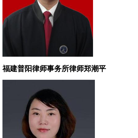
福建普阳律师事务所律师郑潮平