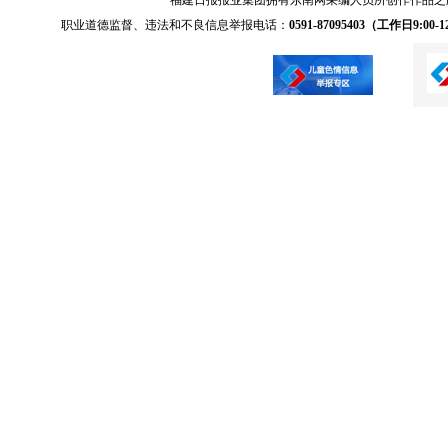
福建日报报业集团拥有东南网采编人员所创作作品之
职业道德监督、违法和不良信息举报电话：
0591-87095403（工作日9:00-12