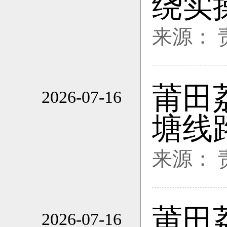
绕实
来源：
莆田
2026-07-16
17:28
塘线
来源：
莆田
2026-07-16