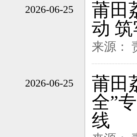
莆田
2026-06-25
17:33
动 
来源：
莆田
2026-06-25
17:33
全”
线