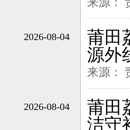
来源：
莆田
2026-08-04
16:59
源外
来源：
莆田
2026-08-04
16:59
洁守