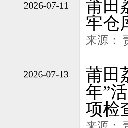
莆田
2026-07-11
11:46
牢仓
来源：
莆田
2026-07-13
21:29
年”
项检
来源：