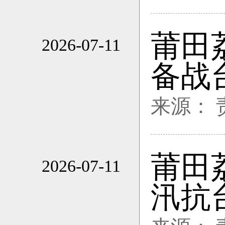
莆田
2026-07-11
20:02
备战
来源：
莆田
2026-07-11
20:02
汛抗