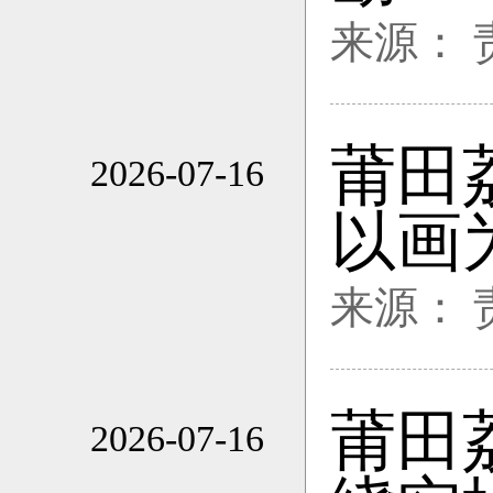
来源：
莆田
2026-07-16
17:28
以画
来源：
莆田
2026-07-16
17:28