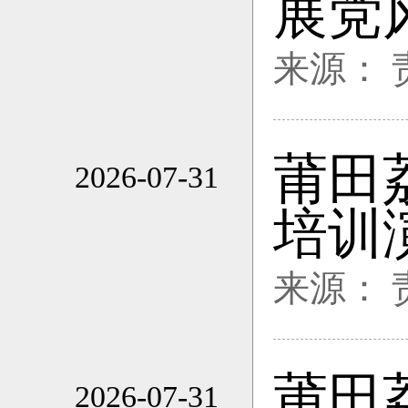
展党
来源：
莆田
2026-07-31
16:38
培训
来源：
莆田
2026-07-31