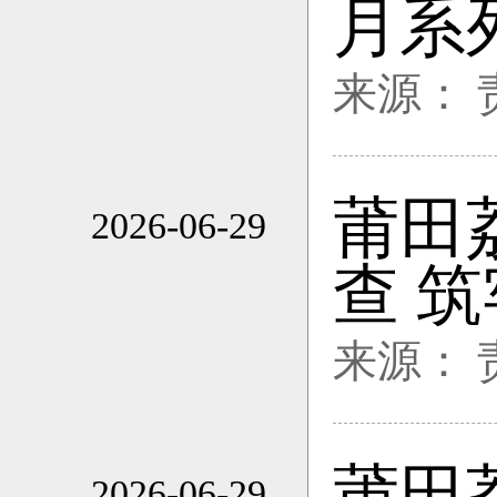
月系
来源：
莆田
2026-06-29
09:26
查 
来源：
莆田
2026-06-29