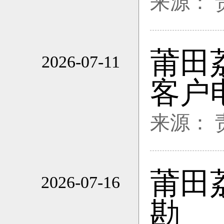
来源：
莆田
2026-07-11
20:02
客户
来源：
莆田
2026-07-16
17:28
勘