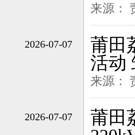
来源：
莆田
2026-07-07
11:33
活动
来源：
莆田
2026-07-07
11:33