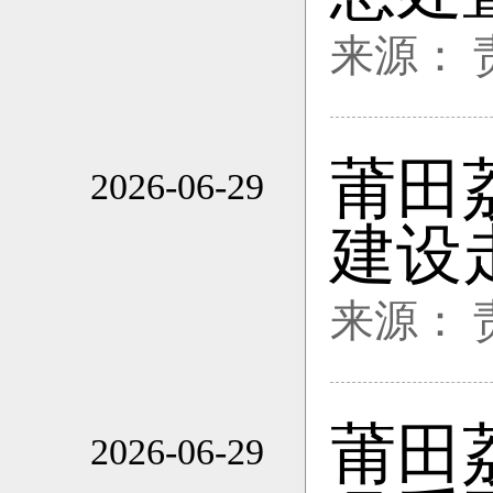
来源：
莆田
2026-06-29
17:22
建设
来源：
莆田
2026-06-29
17:22