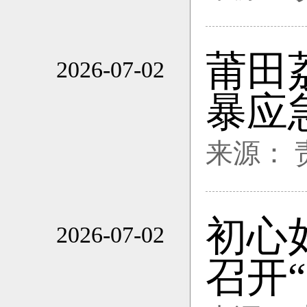
莆田
2026-07-02
20:26
暴应
来源：
初心
2026-07-02
20:26
召开