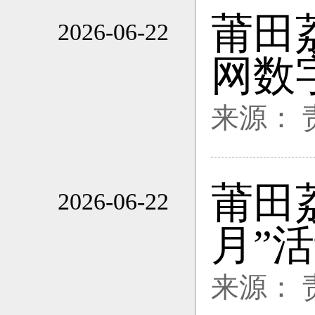
莆田
2026-06-22
14:12
网数
来源：
莆田
2026-06-22
14:12
月”
来源：