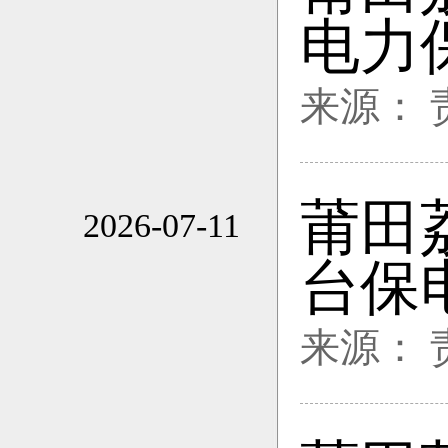
16:36
电力
来源：
莆田
2026-07-11
16:15
台保
来源：