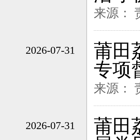
来源：
莆田
2026-07-31
16:38
专项
来源：
莆田
2026-07-31
16:38