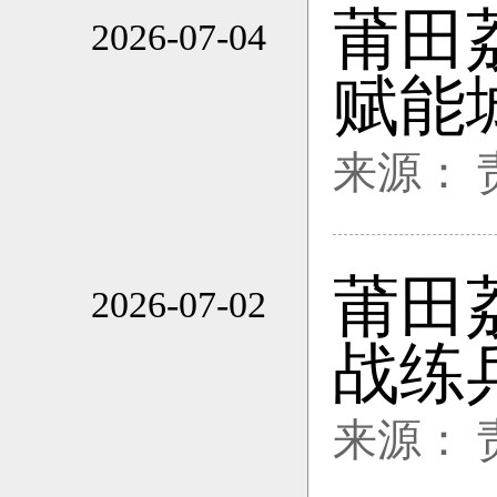
莆田
2026-07-04
17:04
赋能
来源：
莆田
2026-07-02
20:26
战练
来源：