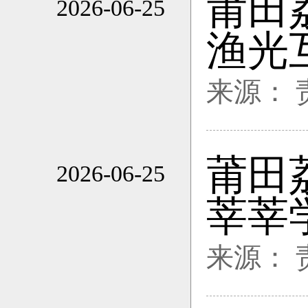
莆田
2026-06-25
11:14
渔光
来源：
莆田
2026-06-25
11:14
莘莘
来源：