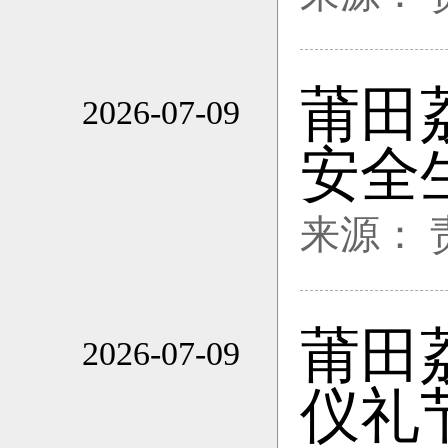
莆田
2026-07-09
17:44
安全
来源：
莆田
2026-07-09
17:44
仪礼