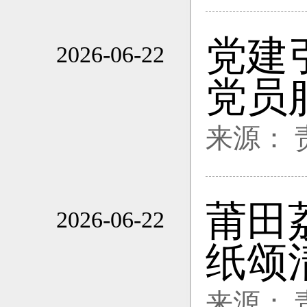
党建
2026-06-22
14:12
党员
来源：
莆田
2026-06-22
14:12
纸颂
来源：