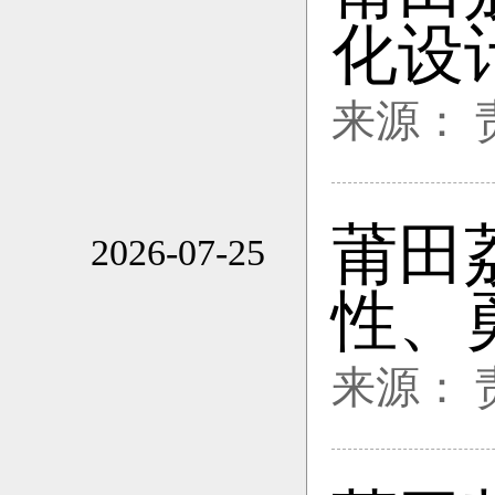
16:38
化设
来源：
莆田
2026-07-25
21:46
性、
来源：