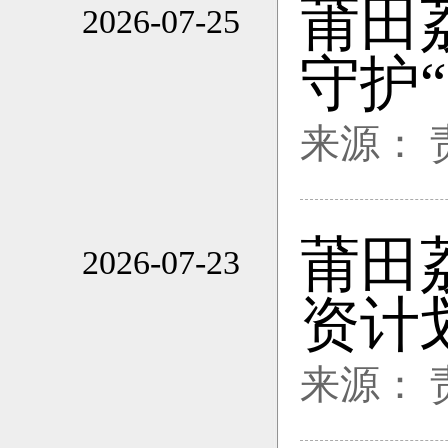
莆田
2026-07-25
21:46
守护
来源：
莆田
2026-07-23
10:44
资计
来源：