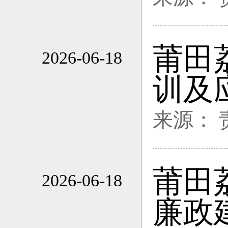
莆田
2026-06-18
19:28
训及
来源：
莆田
2026-06-18
19:28
廉政