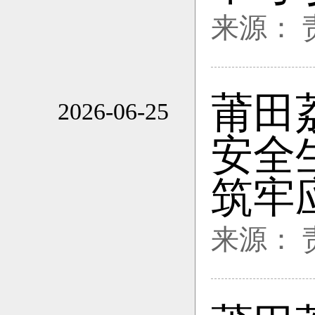
来源：
莆田
2026-06-25
11:14
安全
筑牢
来源：