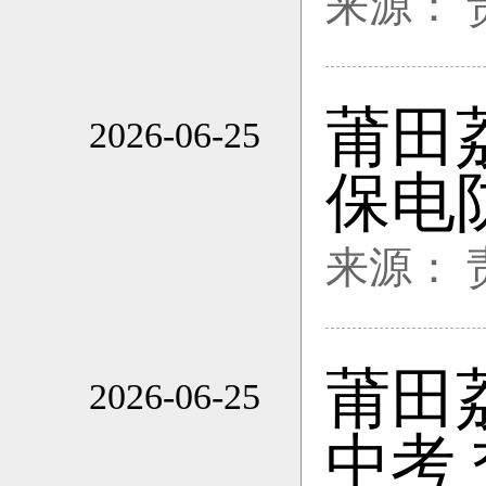
来源：
莆田
2026-06-25
11:14
保电
来源：
莆田
2026-06-25
11:14
中考