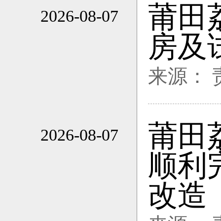
莆田
2026-08-07
20:41
房及
来源：
莆田
2026-08-07
20:41
顺利
改造