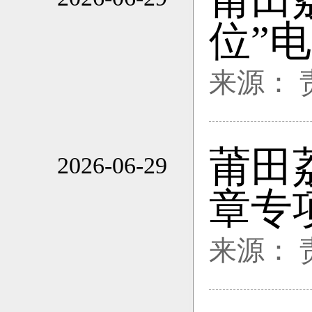
09:26
位”
来源：
莆田
2026-06-29
09:26
章专
来源：