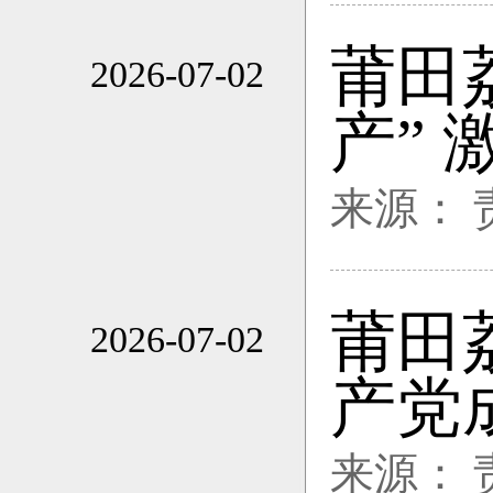
莆田
2026-07-02
20:26
产” 
来源：
莆田
2026-07-02
20:26
产党
来源：