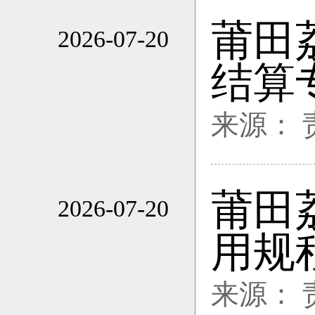
莆田
2026-07-20
18:39
结算
来源：
莆田
2026-07-20
18:39
用规
来源：