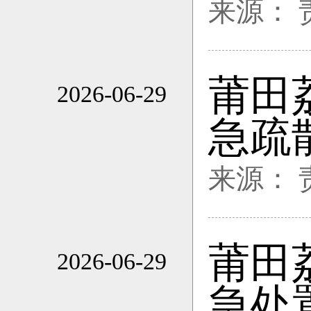
来源：
莆田
2026-06-29
17:22
急疏
来源：
莆田
2026-06-29
17:22
急处