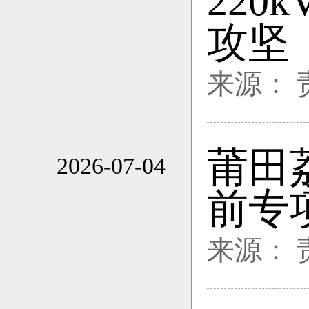
22
攻坚
来源：
莆田
2026-07-04
17:04
前专
来源：